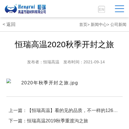
< 返回
首页
首页>
新闻中心>
公司新闻
公司简介
恒瑞高温2020秋季开封之旅
新闻中心
发布者：恒瑞高温
发布时间：2021-09-14
产品中心
工程技术
客户服务
上一篇：【恒瑞高温】看的见的品质，不一样的1260型纤维毯。
人力资源
下一篇：恒瑞高温2019秋季重渡沟之旅
联系我们