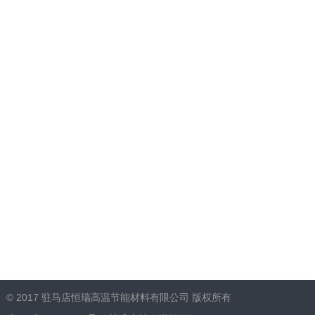
© 2017 驻马店恒瑞高温节能材料有限公司 版权所有