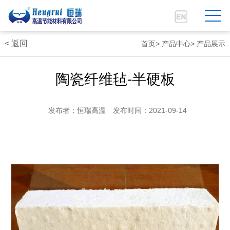
< 返回
首页
首页>
产品中心>
产品展示
公司简介
陶瓷纤维毡-半硬板
新闻中心
发布者：恒瑞高温
发布时间：2021-09-14
产品中心
工程技术
客户服务
人力资源
联系我们