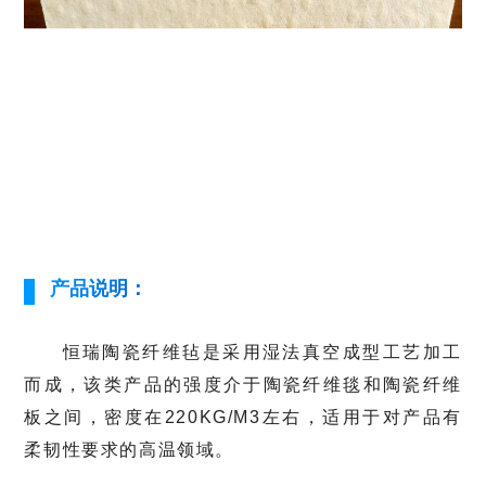
产品说明：
恒瑞陶瓷纤维毡是采用湿法真空成型工艺加工
而成，该类产品的强度介于陶瓷纤维毯和陶瓷纤维
板之间，密度在220KG/M3左右，适用于对产品有
柔韧性要求的高温领域。