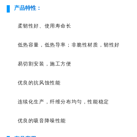
产品特性：
柔韧性好、使用寿命长
低热容量，低热导率；非脆性材质，韧性好
易切割安装，施工方便
优良的抗风蚀性能
连续化生产，纤维分布均匀，性能稳定
优良的吸音降噪性能